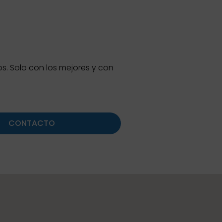
. Solo con los mejores y con
CONTACTO