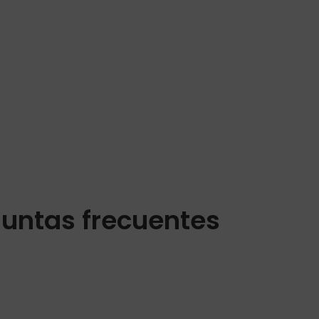
untas frecuentes