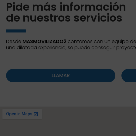
Pide más información
de nuestros servicios
Desde
MASMOVILIZADO2
contamos con un equipo de p
una dilatada experiencia, se puede conseguir proyect
LLAMAR