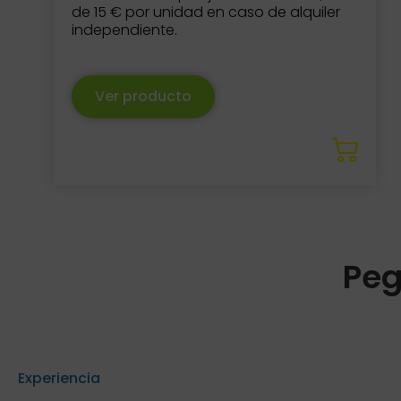
de 15 € por unidad en caso de alquiler
independiente.
Ver producto
Peg
Experiencia