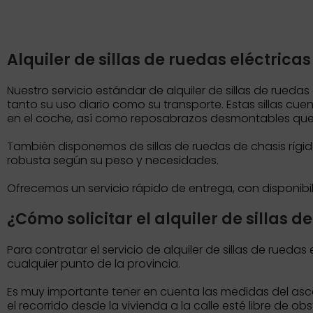
Alquiler de sillas de ruedas eléctrica
Nuestro servicio estándar de alquiler de sillas de rued
tanto su uso diario como su transporte. Estas sillas cuen
en el coche, así como reposabrazos desmontables que f
También disponemos de sillas de ruedas de chasis rígi
robusta según su peso y necesidades.
Ofrecemos un servicio rápido de entrega, con disponibi
¿Cómo solicitar el alquiler de sillas 
Para contratar el servicio de alquiler de sillas de rued
cualquier punto de la provincia.
Es muy importante tener en cuenta las medidas del asc
el recorrido desde la vivienda a la calle esté libre de o