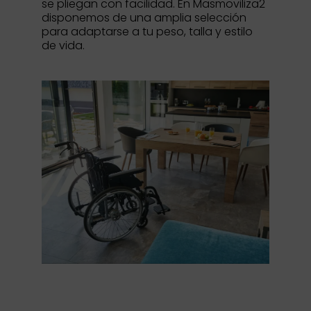
se pliegan con facilidad. En Masmoviliza2
disponemos de una amplia selección
para adaptarse a tu peso, talla y estilo
de vida.