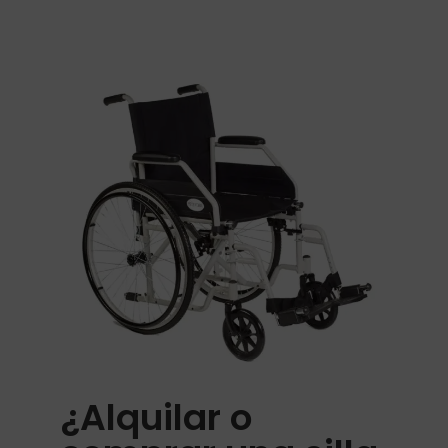
¿Alquilar o