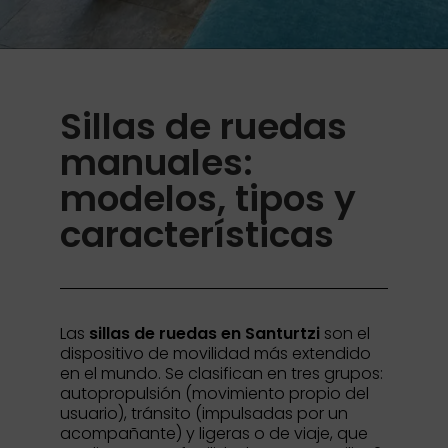
Sillas de ruedas
manuales:
modelos, tipos y
características
Las
sillas de ruedas en Santurtzi
son el
dispositivo de movilidad más extendido
en el mundo. Se clasifican en tres grupos:
autopropulsión (movimiento propio del
usuario), tránsito (impulsadas por un
acompañante) y ligeras o de viaje, que