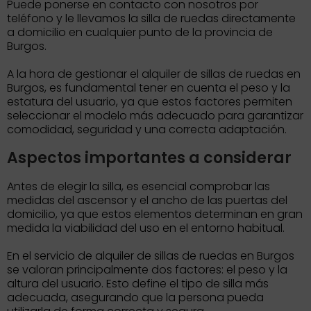
Puede ponerse en contacto con nosotros por
teléfono y le llevamos la silla de ruedas directamente
a domicilio en cualquier punto de la provincia de
Burgos.
A la hora de gestionar el alquiler de sillas de ruedas en
Burgos, es fundamental tener en cuenta el peso y la
estatura del usuario, ya que estos factores permiten
seleccionar el modelo más adecuado para garantizar
comodidad, seguridad y una correcta adaptación.
Aspectos importantes a considerar
Antes de elegir la silla, es esencial comprobar las
medidas del ascensor y el ancho de las puertas del
domicilio, ya que estos elementos determinan en gran
medida la viabilidad del uso en el entorno habitual.
En el servicio de alquiler de sillas de ruedas en Burgos
se valoran principalmente dos factores: el peso y la
altura del usuario. Esto define el tipo de silla más
adecuada, asegurando que la persona pueda