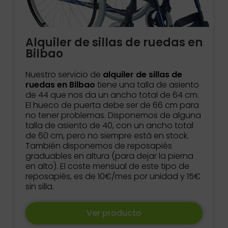
Alquiler de sillas de ruedas en
Bilbao
Nuestro servicio de
alquiler de sillas de
ruedas en Bilbao
tiene una talla de asiento
de 44 que nos da un ancho total de 64 cm.
El hueco de puerta debe ser de 66 cm para
no tener problemas. Disponemos de alguna
talla de asiento de 40, con un ancho total
de 60 cm, pero no siempre está en stock.
También disponemos de reposapiés
graduables en altura (para dejar la pierna
en alto). El coste mensual de este tipo de
reposapiés, es de 10€/mes por unidad y 15€
sin silla.
Ver producto