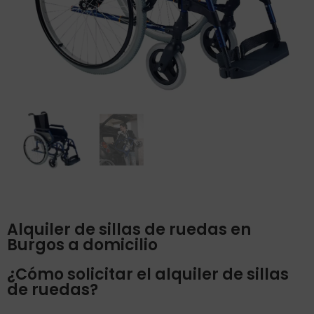
Alquiler de sillas de ruedas en
Burgos a domicilio
¿Cómo solicitar el alquiler de sillas
de ruedas?