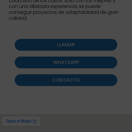
cada uno de los casos. Solo con los mejores y
con una dilatada experiencia, se puede
conseguir proyectos de adaptabilidad de gran
calidad.
LLAMAR
WHATSAPP
CONTACTO