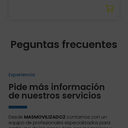
Peguntas frecuentes
Experiencia
Pide más información
de nuestros servicios
Desde
MASMOVILIZADO2
contamos con un
equipo de profesionales especializados para