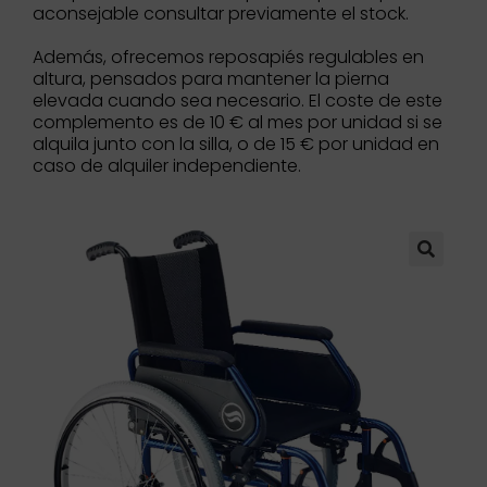
aconsejable consultar previamente el stock.
Además, ofrecemos reposapiés regulables en
altura, pensados para mantener la pierna
elevada cuando sea necesario. El coste de este
complemento es de 10 € al mes por unidad si se
alquila junto con la silla, o de 15 € por unidad en
caso de alquiler independiente.
🔍