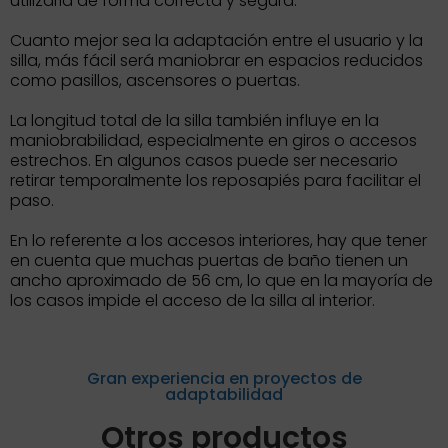
utilizarla de forma correcta y segura.
Cuanto mejor sea la adaptación entre el usuario y la
silla, más fácil será maniobrar en espacios reducidos
como pasillos, ascensores o puertas.
La longitud total de la silla también influye en la
maniobrabilidad, especialmente en giros o accesos
estrechos. En algunos casos puede ser necesario
retirar temporalmente los reposapiés para facilitar el
paso.
En lo referente a los accesos interiores, hay que tener
en cuenta que muchas puertas de baño tienen un
ancho aproximado de 56 cm, lo que en la mayoría de
los casos impide el acceso de la silla al interior.
Gran experiencia en proyectos de
adaptabilidad
Otros productos